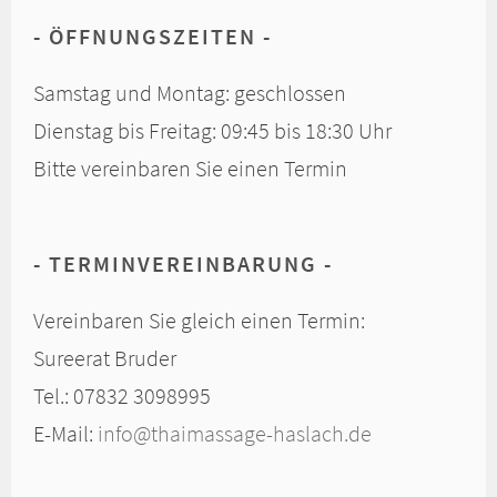
ÖFFNUNGSZEITEN
Samstag und Montag: geschlossen
Dienstag bis Freitag: 09:45 bis 18:30 Uhr
Bitte vereinbaren Sie einen Termin
TERMINVEREINBARUNG
Vereinbaren Sie gleich einen Termin:
Sureerat Bruder
Tel.: 07832 3098995
E-Mail:
info@thaimassage-haslach.de