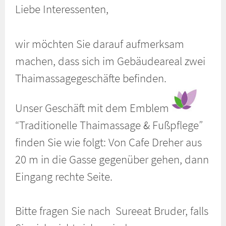
Liebe Interessenten,
wir möchten Sie darauf aufmerksam
machen, dass sich im Gebäudeareal zwei
Thaimassagegeschäfte befinden.
Unser Geschäft mit dem Emblem
“Traditionelle Thaimassage & Fußpflege”
finden Sie wie folgt: Von Cafe Dreher aus
20 m in die Gasse gegenüber gehen, dann
Eingang rechte Seite.
Bitte fragen Sie nach Sureeat Bruder, falls