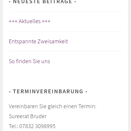
NEUESTE BEITRÄGE
+++ Aktuelles +++
Entspannte Zweisamkeit
So finden Sie uns
TERMINVEREINBARUNG
Vereinbaren Sie gleich einen Termin:
Sureerat Bruder
Tel.: 07832 3098995