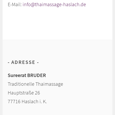
E-Mail:
info@thaimassage-haslach.de
ADRESSE
Sureerat BRUDER
Traditionelle Thaimassage
Hauptstraße 26
77716 Haslach i. K.