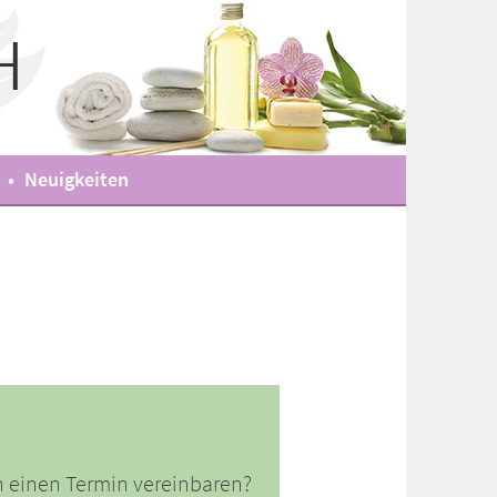
H
Neuigkeiten
n einen Termin vereinbaren?