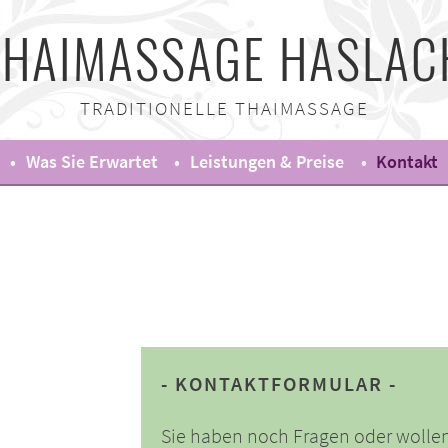
THAIMASSAGE HASLAC
TRADITIONELLE THAIMASSAGE
Was Sie Erwartet
Leistungen & Preise
Kontakt
KONTAKTFORMULAR
Sie haben noch Fragen oder wolle