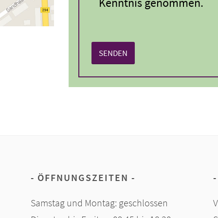
Kenntnis genommen.
ÖFFNUNGSZEITEN
Samstag und Montag: geschlossen
V