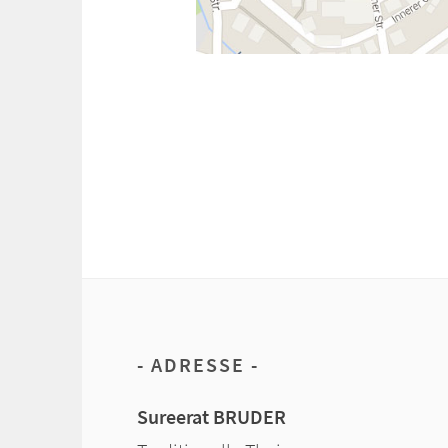
ADRESSE
Sureerat BRUDER