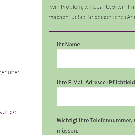
Kein Problem, wir beantworten Ihn
machen für Sie Ihr persönliches An
Ihr Name
egenüber
Ihre E-Mail-Adresse (Pflichtfeld
ach.de
Wichtig! Ihre Telefonnummer, 
müssen.