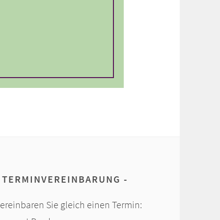
TERMINVEREINBARUNG
ereinbaren Sie gleich einen Termin: