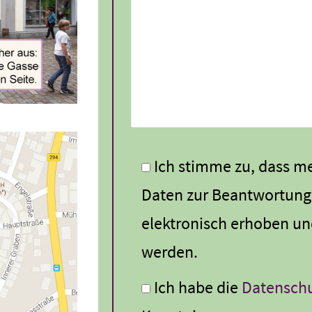
Ich stimme zu, dass 
Daten zur Beantwortung
elektronisch erhoben un
werden.
Ich habe die
Datenschu