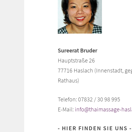
Sureerat Bruder
Hauptstraße 26
77716 Haslach (Innenstadt, g
Rathaus)
Telefon: 07832 / 30 98 995
E-Mail:
info@thaimassage-hasl
HIER FINDEN SIE UNS