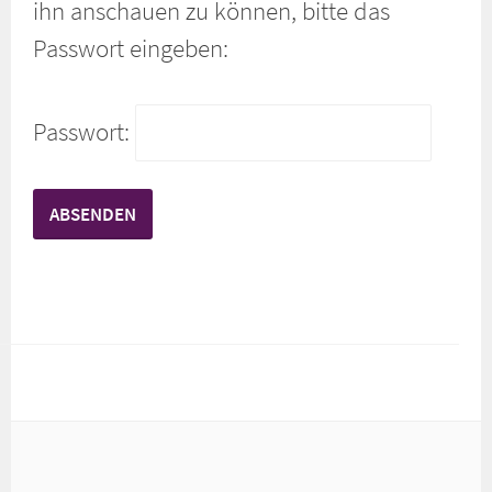
ihn anschauen zu können, bitte das
Passwort eingeben:
Passwort: