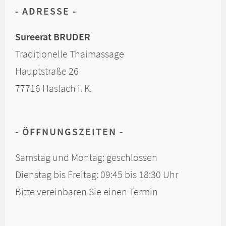
ADRESSE
Sureerat BRUDER
Traditionelle Thaimassage
Hauptstraße 26
77716 Haslach i. K.
ÖFFNUNGSZEITEN
Samstag und Montag: geschlossen
Dienstag bis Freitag: 09:45 bis 18:30 Uhr
Bitte vereinbaren Sie einen Termin